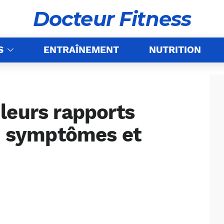
Docteur Fitness
S
ENTRAÎNEMENT
NUTRITION
leurs rapports
s, symptômes et