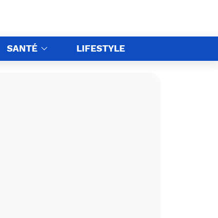
SANTÉ
LIFESTYLE