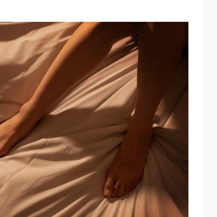
WhatsApp
Telegram
Email