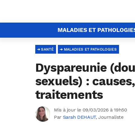
MALADIES ET PATHOLOGIE
SANTÉ
MALADIES ET PATHOLOGIES
Dyspareunie (dou
sexuels) : cause
traitements
Mis à jour le 09/03/2026 à 19h50
Par
Sarah DEHAUT
, Journaliste