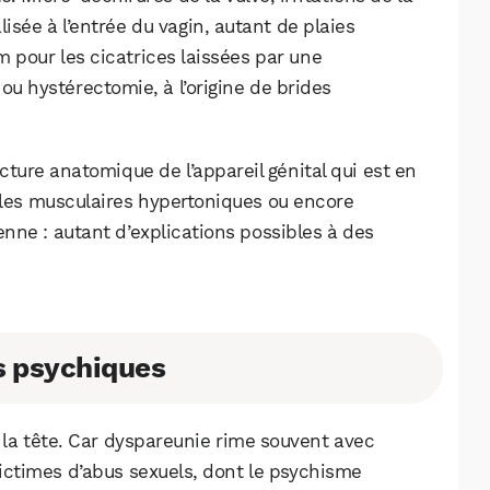
isée à l’entrée du vagin, autant de plaies
 pour les cicatrices laissées par une
ou hystérectomie, à l’origine de brides
cture anatomique de l’appareil génital qui est en
bles musculaires hypertoniques ou encore
nne : autant d’explications possibles à des
s psychiques
 la tête. Car dyspareunie rime souvent avec
ictimes d’abus sexuels, dont le psychisme