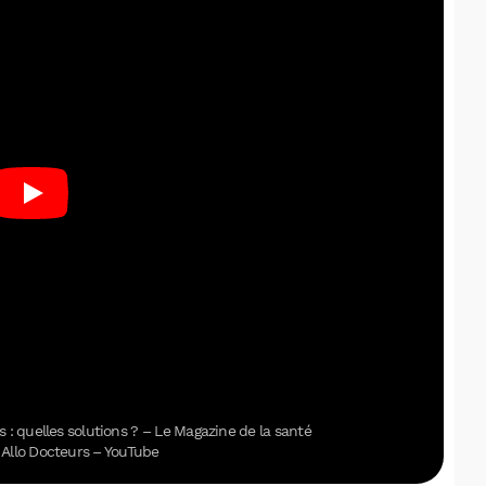
 : quelles solutions ? – Le Magazine de la santé
 Allo Docteurs – YouTube