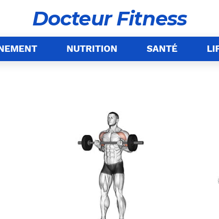
Docteur Fitness
ÎNEMENT
NUTRITION
SANTÉ
LI