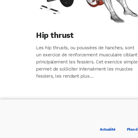
Hip thrust
Les hip thrusts, ou poussées de hanches, sont
un exercice de renforcement musculaire ciblant
principalement les fessiers. Cet exercice simple
permet de solliciter intensément les muscles
fessiers, les rendant plus…
Actualité
Plan d