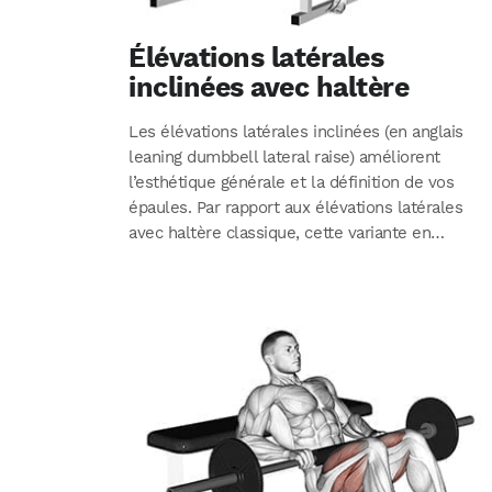
Élévations latérales
inclinées avec haltère
Les élévations latérales inclinées (en anglais
leaning dumbbell lateral raise) améliorent
l’esthétique générale et la définition de vos
épaules. Par rapport aux élévations latérales
avec haltère classique, cette variante en…