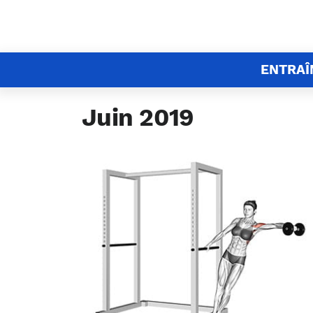
ENTRA
Juin 2019