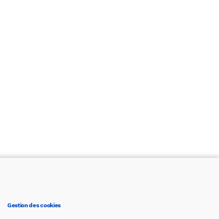
Gestion des cookies