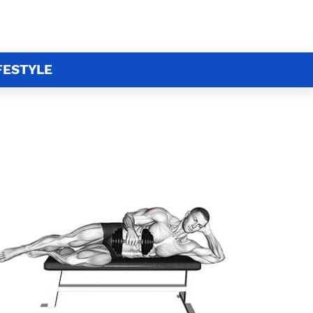
FESTYLE