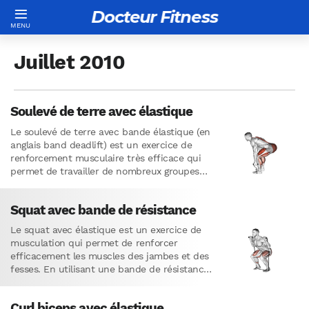
Docteur Fitness
Juillet 2010
Soulevé de terre avec élastique
Le soulevé de terre avec bande élastique (en
anglais band deadlift) est un exercice de
renforcement musculaire très efficace qui
permet de travailler de nombreux groupes
musculaires simultanément. Il contribue…
Squat avec bande de résistance
Le squat avec élastique est un exercice de
musculation qui permet de renforcer
efficacement les muscles des jambes et des
fesses. En utilisant une bande de résistance
élastique sous les…
Curl biceps avec élastique