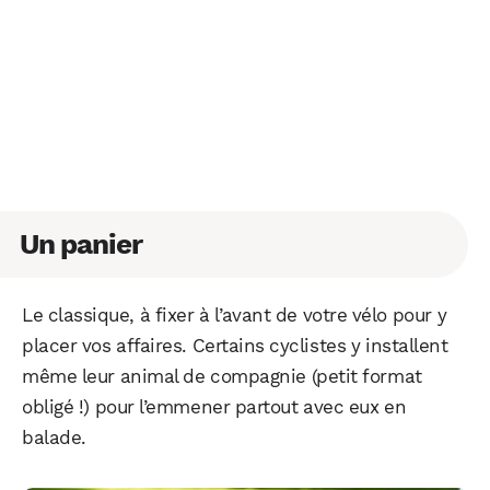
Un panier
Le classique, à fixer à l’avant de votre vélo pour y
placer vos affaires. Certains cyclistes y installent
même leur animal de compagnie (petit format
obligé !) pour l’emmener partout avec eux en
balade.