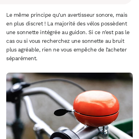
Le même principe qu’un avertisseur sonore, mais
en plus discret ! La majorité des vélos possèdent
une sonnette intégrée au guidon. Si ce n’est pas le
cas ou si vous recherchez une sonnette au bruit
plus agréable, rien ne vous empêche de l’acheter
séparément.