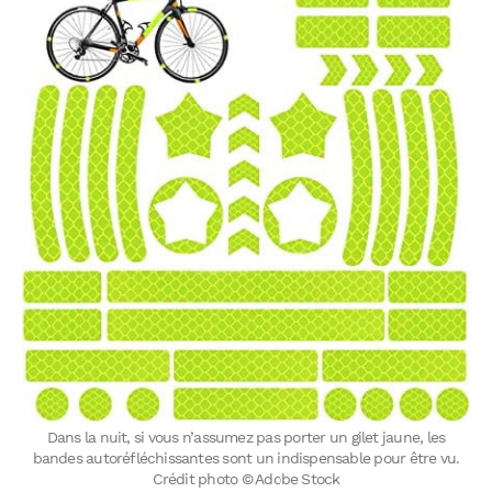
Dans la nuit, si vous n’assumez pas porter un gilet jaune, les
bandes autoréfléchissantes sont un indispensable pour être vu.
Crédit photo © Adobe Stock