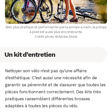
Bien plus pratique et performante que la pompe à main, la pompe
à pied est aussi plus encombrante.
Crédit photo © Adobe Stock
Un kit d’entretien
Nettoyer son vélo n’est pas qu’une affaire
d’esthétique. C’est aussi une nécessité afin de
garantir sa pérennité et de s’assurer que toutes les
pièces fonctionnent correctement. Des kits très
pratiques rassemblent différentes brosses
adaptées à toutes les pièces du vélo.