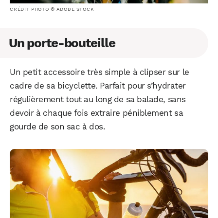
CRÉDIT PHOTO © ADOBE STOCK
Un porte-bouteille
Un petit accessoire très simple à clipser sur le
cadre de sa bicyclette. Parfait pour s’hydrater
régulièrement tout au long de sa balade, sans
devoir à chaque fois extraire péniblement sa
gourde de son sac à dos.