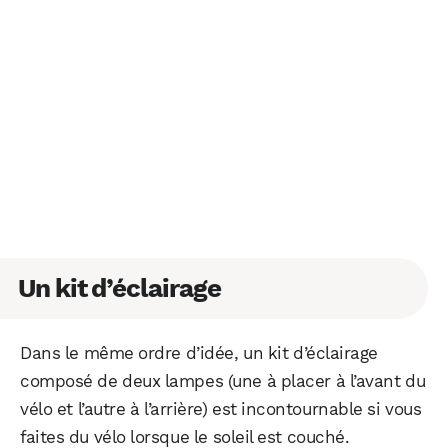
Un kit d’éclairage
Dans le même ordre d’idée, un kit d’éclairage
composé de deux lampes (une à placer à l’avant du
vélo et l’autre à l’arrière) est incontournable si vous
faites du vélo lorsque le soleil est couché.