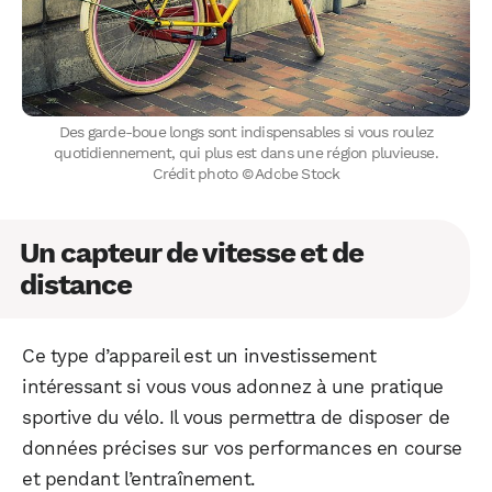
Des garde-boue longs sont indispensables si vous roulez
quotidiennement, qui plus est dans une région pluvieuse.
Crédit photo © Adobe Stock
Un capteur de vitesse et de
distance
Ce type d’appareil est un investissement
intéressant si vous vous adonnez à une pratique
sportive du vélo. Il vous permettra de disposer de
données précises sur vos performances en course
et pendant l’entraînement.