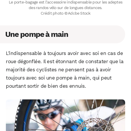
Le porte-bagage est l’accessoire indispensable pour les adeptes
des randos vélo sur de longues distances.
Crédit photo © Adobe Stock
Une pompe à main
L’indispensable à toujours avoir avec soi en cas de
roue dégonflée. Il est étonnant de constater que la
majorité des cyclistes ne pensent pas à avoir
toujours avec soi une pompe à main, qui peut
pourtant sortir de bien des ennuis.