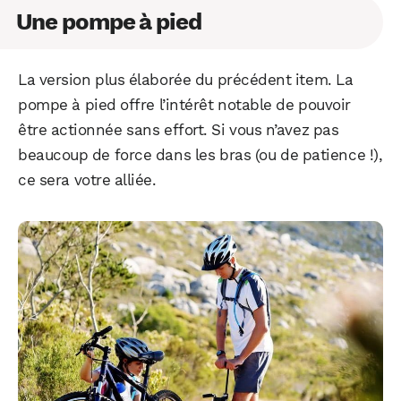
Une pompe à pied
La version plus élaborée du précédent item. La
pompe à pied offre l’intérêt notable de pouvoir
être actionnée sans effort. Si vous n’avez pas
beaucoup de force dans les bras (ou de patience !),
ce sera votre alliée.