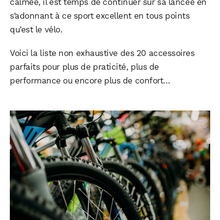
calmée, il est temps de continuer sur sa lancée en
s’adonnant à ce sport excellent en tous points
qu’est le vélo.
Voici la liste non exhaustive des 20 accessoires
parfaits pour plus de praticité, plus de
performance ou encore plus de confort…