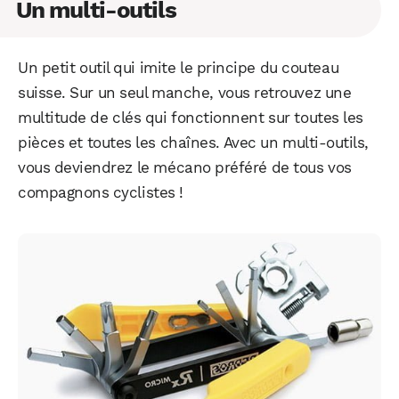
Un multi-outils
Un petit outil qui imite le principe du couteau
suisse. Sur un seul manche, vous retrouvez une
multitude de clés qui fonctionnent sur toutes les
pièces et toutes les chaînes. Avec un multi-outils,
vous deviendrez le mécano préféré de tous vos
compagnons cyclistes !