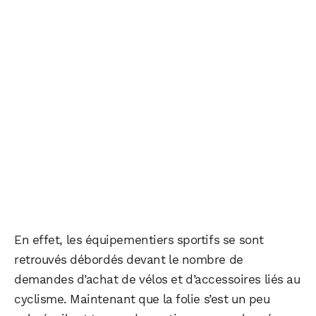
En effet, les équipementiers sportifs se sont
retrouvés débordés devant le nombre de
demandes d’achat de vélos et d’accessoires liés au
cyclisme. Maintenant que la folie s’est un peu