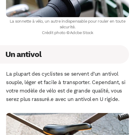
La sonnette à vélo, un autre indispensable pour rouler en toute
sécurité.
Crédit photo © Adobe Stock
Un antivol
La plupart des cyclistes se servent d’un antivol
souple, léger et facile à transporter. Cependant, si
votre modèle de vélo est de grande qualité, vous
serez plus rassuré.e avec un antivol en U rigide.