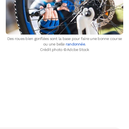
Des roues bien gonflées sont la base pour faire une bonne course
ou une belle
randonnée
.
Crédit photo © Adobe Stock