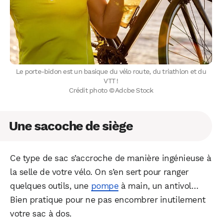
Le porte-bidon est un basique du vélo route, du triathlon et du
VTT !
Crédit photo © Adobe Stock
Une sacoche de siège
Ce type de sac s’accroche de manière ingénieuse à
la selle de votre vélo. On s’en sert pour ranger
quelques outils, une
pompe
à main, un antivol…
Bien pratique pour ne pas encombrer inutilement
votre sac à dos.