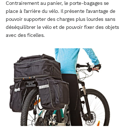
Contrairement au panier, le porte-bagages se
place à l’arrière du vélo. Il présente l’avantage de
pouvoir supporter des charges plus lourdes sans
déséquilibrer le vélo et de pouvoir fixer des objets
avec des ficelles.