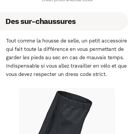
Des sur-chaussures
Tout comme la housse de selle, un petit accessoire
qui fait toute la différence en vous permettant de
garder les pieds au sec en cas de mauvais temps.
Indispensable si vous allez travailler en vélo et que
vous devez respecter un dress code strict.