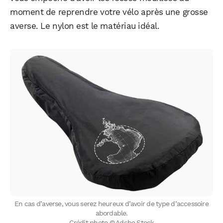
moment de reprendre votre vélo après une grosse
averse. Le nylon est le matériau idéal.
En cas d’averse, vous serez heureux d’avoir de type d’accessoire
abordable.
Crédit photo © Adobe Stock