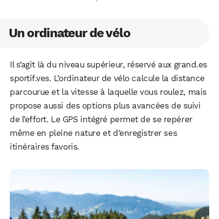
Un ordinateur de vélo
Il s’agit là du niveau supérieur, réservé aux grand.es
sportif.ves. L’ordinateur de vélo calcule la distance
parcourue et la vitesse à laquelle vous roulez, mais
propose aussi des options plus avancées de suivi
de l’effort. Le GPS intégré permet de se repérer
même en pleine nature et d’enregistrer ses
itinéraires favoris.