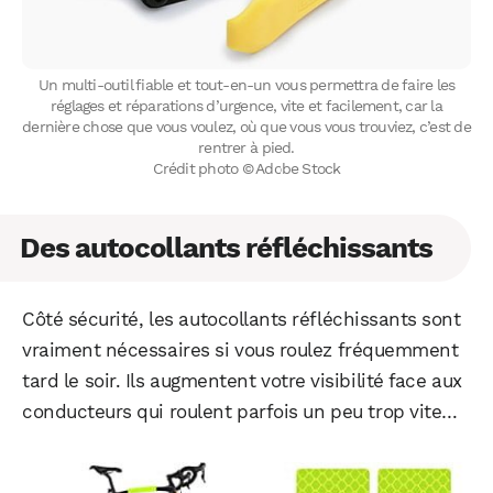
Un multi-outil fiable et tout-en-un vous permettra de faire les
réglages et réparations d’urgence, vite et facilement, car la
dernière chose que vous voulez, où que vous vous trouviez, c’est de
rentrer à pied.
Crédit photo © Adobe Stock
Des autocollants réfléchissants
Côté sécurité, les autocollants réfléchissants sont
vraiment nécessaires si vous roulez fréquemment
tard le soir. Ils augmentent votre visibilité face aux
WhatsApp
Telegram
Email
conducteurs qui roulent parfois un peu trop vite…
Facebook
X
LinkedIn