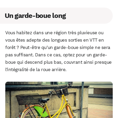
Un garde-boue long
Vous habitez dans une région très pluvieuse ou
vous êtes adepte des longues sorties en VTT en
forêt ? Peut-être qu’un garde-boue simple ne sera
pas suffisant. Dans ce cas, optez pour un garde-
boue qui descend plus bas, couvrant ainsi presque
l’intégralité de la roue arrière.