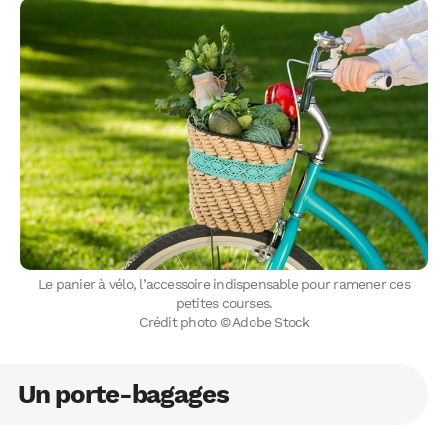
Le panier à vélo, l’accessoire indispensable pour ramener ces
petites courses.
Crédit photo © Adobe Stock
Un porte-bagages