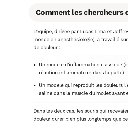
Comment les chercheurs en
L’équipe, dirigée par Lucas Lima et Jeffre
monde en anesthésiologie), a travaillé s
de douleur :
Un modèle d’inflammation classique (i
réaction inflammatoire dans la patte) ;
Un modèle qui reproduit les douleurs lié
saline dans le muscle du mollet avant et
Dans les deux cas, les souris qui recevaie
douleur durer bien plus longtemps que cel