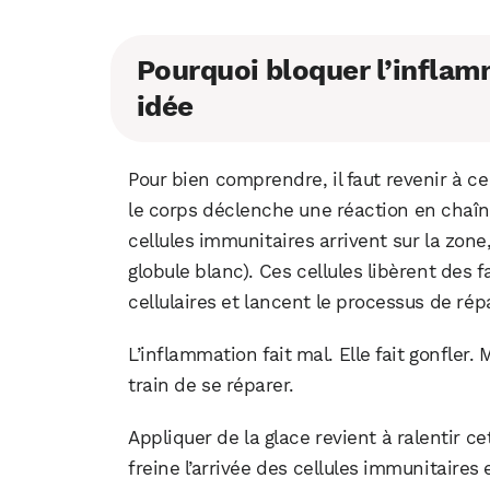
Pourquoi bloquer l’inflam
idée
Pour bien comprendre, il faut revenir à ce
le corps déclenche une réaction en chaîn
cellules immunitaires arrivent sur la zone,
globule blanc). Ces cellules libèrent des 
cellulaires et lancent le processus de rép
L’inflammation fait mal. Elle fait gonfler.
train de se réparer.
Appliquer de la glace revient à ralentir ce
freine l’arrivée des cellules immunitaire