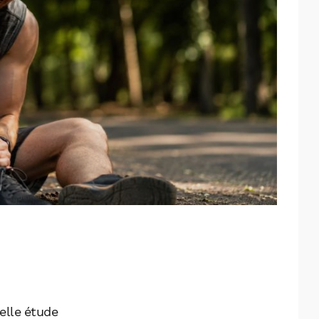
elle étude