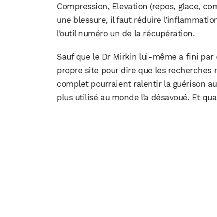
Compression, Elevation (repos, glace, comp
une blessure, il faut réduire l’inflammatio
l’outil numéro un de la récupération.
Sauf que le Dr Mirkin lui-même a fini par 
propre site pour dire que les recherches 
complet pourraient ralentir la guérison au 
plus utilisé au monde l’a désavoué. Et qu