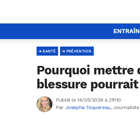
ENTRAÎ
SANTÉ
PRÉVENTION
Pourquoi mettre d
blessure pourrait
Publié le 14/05/2026 à 21h10
Par
Josepha Toquereau
, Journaliste