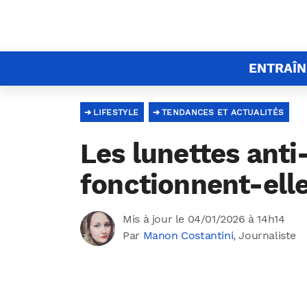
ENTRAÎ
LIFESTYLE
TENDANCES ET ACTUALITÉS
Les lunettes anti
fonctionnent-ell
Mis à jour le 04/01/2026 à 14h14
Par
Manon Costantini
, Journaliste