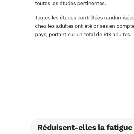
toutes les études pertinentes.
Toutes les études contrôlées randomisées é
chez les adultes ont été prises en compte.
pays, portant sur un total de 619 adultes.
Réduisent-elles la fatigue