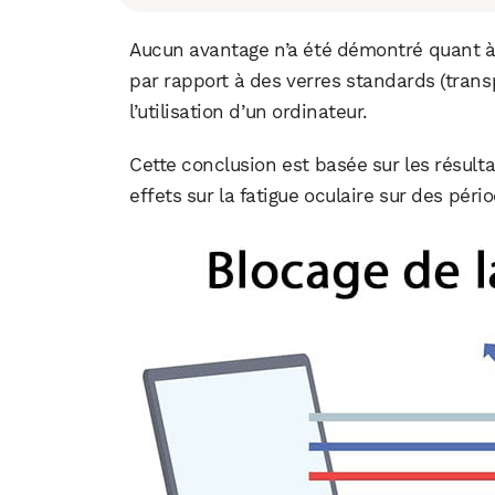
Aucun avantage n’a été démontré quant à l’
par rapport à des verres standards (transp
l’utilisation d’un ordinateur.
Cette conclusion est basée sur les résult
effets sur la fatigue oculaire sur des péri