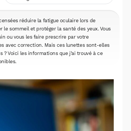
censées réduire la fatigue oculaire lors de
rer le sommeil et protéger la santé des yeux. Vous
 ou vous les faire prescrire par votre
s avec correction. Mais ces lunettes sont-elles
 ? Voici les informations que j’ai trouvé à ce
onibles.