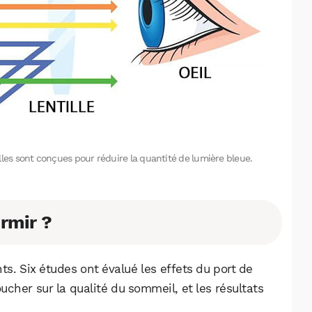
lles sont conçues pour réduire la quantité de lumière bleue.
ormir ?
ts. Six études ont évalué les effets du port de
oucher sur la qualité du sommeil, et les résultats