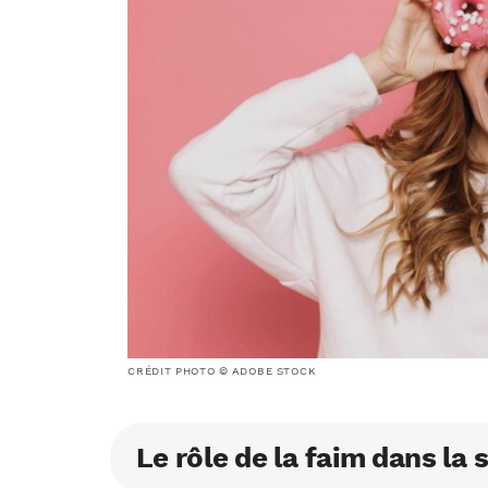
CRÉDIT PHOTO © ADOBE STOCK
Le rôle de la faim dans la 