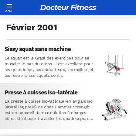
Docteur Fitness
Février 2001
Sissy squat sans machine
Le squat est le Graal des exercices pour se
muscler le bas du corps. Il est excellent pour
les quadriceps, les adducteurs, les mollets et
les fessiers. Les squats sont…
Presse à cuisses iso-latérale
La presse à cuisse iso-latérale (en anglais iso
lateral leg press) de chez Hammer Strength
est un appareil de musculation à charges
libres idéal pour travailler les quadriceps, et
secondairement…