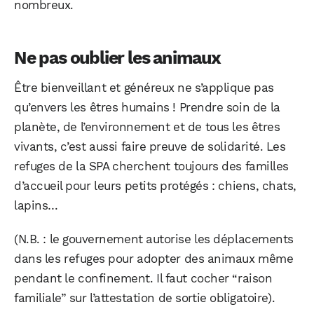
nombreux.
Ne pas oublier les animaux
Être bienveillant et généreux ne s’applique pas
qu’envers les êtres humains ! Prendre soin de la
planète, de l’environnement et de tous les êtres
vivants, c’est aussi faire preuve de solidarité. Les
refuges de la SPA cherchent toujours des familles
d’accueil pour leurs petits protégés : chiens, chats,
lapins…
(N.B. : le gouvernement autorise les déplacements
dans les refuges pour adopter des animaux même
pendant le confinement. Il faut cocher “raison
familiale” sur l’attestation de sortie obligatoire).