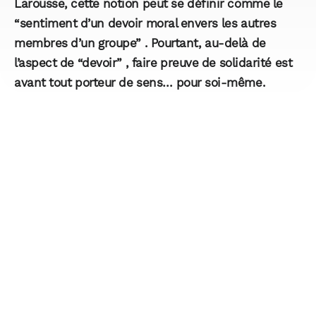
Larousse, cette notion peut se définir comme le
“sentiment d’un devoir moral envers les autres
membres d’un groupe” . Pourtant, au-delà de
l’aspect de “devoir” , faire preuve de solidarité est
avant tout porteur de sens… pour soi-même.