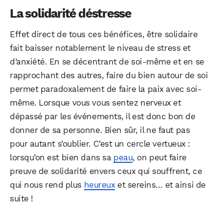
La solidarité déstresse
Effet direct de tous ces bénéfices, être solidaire
fait baisser notablement le niveau de stress et
d’anxiété. En se décentrant de soi-même et en se
rapprochant des autres, faire du bien autour de soi
permet paradoxalement de faire la paix avec soi-
même. Lorsque vous vous sentez nerveux et
dépassé par les événements, il est donc bon de
donner de sa personne. Bien sûr, il ne faut pas
pour autant s’oublier. C’est un cercle vertueux :
lorsqu’on est bien dans sa
peau
, on peut faire
preuve de solidarité envers ceux qui souffrent, ce
qui nous rend plus
heureux
et sereins… et ainsi de
suite !