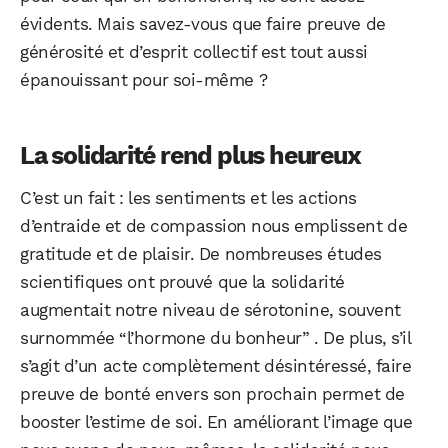
évidents. Mais savez-vous que faire preuve de
générosité et d’esprit collectif est tout aussi
épanouissant pour soi-même ?
La solidarité rend plus heureux
C’est un fait : les sentiments et les actions
d’entraide et de compassion nous emplissent de
gratitude et de plaisir. De nombreuses études
scientifiques ont prouvé que la solidarité
augmentait notre niveau de sérotonine, souvent
surnommée “l’hormone du bonheur” . De plus, s’il
s’agit d’un acte complètement désintéressé, faire
preuve de bonté envers son prochain permet de
booster l’estime de soi. En améliorant l’image que