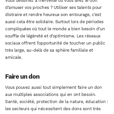
Vous dessinez à merveille ou vous avez le don
d’amuser vos proches ? Utiliser ses talents pour
distraire et rendre heureux son entourage, c’est
aussi cela être solidaire. Surtout lors de périodes
compliquées où tout le monde a bien besoin d’un
souffle de légèreté et d’optimisme. Les réseaux
sociaux offrent l’opportunité de toucher un public
très large, au-delà de sa sphère familiale et
amicale.
Faire un don
Vous pouvez aussi tout simplement faire un don
aux multiples associations qui en ont besoin.
Santé, société, protection de la nature, éducation :
les secteurs qui nécessitent des dons sont très