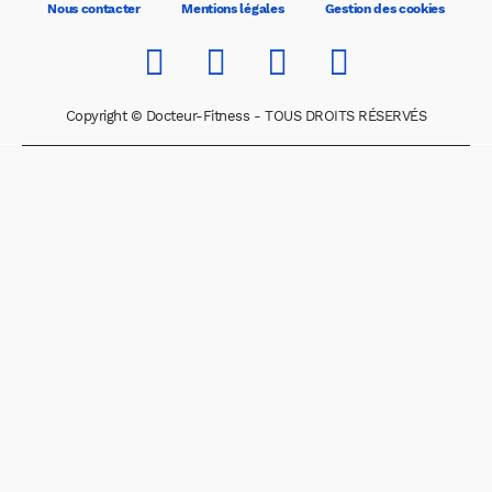
Nous contacter
Mentions légales
Gestion des cookies
Copyright © Docteur-Fitness - TOUS DROITS RÉSERVÉS