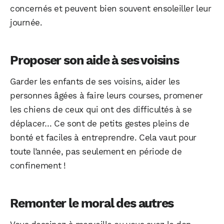
concernés et peuvent bien souvent ensoleiller leur
journée.
Proposer son aide à ses voisins
Garder les enfants de ses voisins, aider les
personnes âgées à faire leurs courses, promener
les chiens de ceux qui ont des difficultés à se
déplacer… Ce sont de petits gestes pleins de
bonté et faciles à entreprendre. Cela vaut pour
toute l’année, pas seulement en période de
confinement !
Remonter le moral des autres