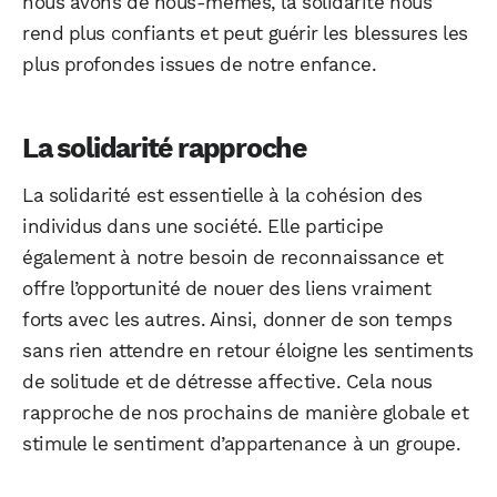
nous avons de nous-mêmes, la solidarité nous
rend plus confiants et peut guérir les blessures les
plus profondes issues de notre enfance.
La solidarité rapproche
La solidarité est essentielle à la cohésion des
individus dans une société. Elle participe
également à notre besoin de reconnaissance et
offre l’opportunité de nouer des liens vraiment
forts avec les autres. Ainsi, donner de son temps
sans rien attendre en retour éloigne les sentiments
de solitude et de détresse affective. Cela nous
rapproche de nos prochains de manière globale et
stimule le sentiment d’appartenance à un groupe.