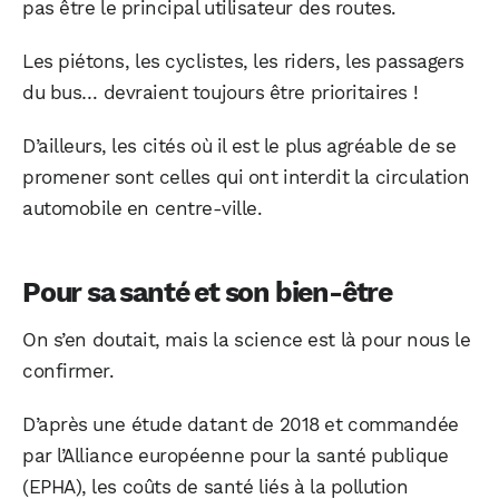
pas être le principal utilisateur des routes.
Les piétons, les cyclistes, les riders, les passagers
du bus… devraient toujours être prioritaires !
D’ailleurs, les cités où il est le plus agréable de se
promener sont celles qui ont interdit la circulation
automobile en centre-ville.
Pour sa santé et son bien-être
On s’en doutait, mais la science est là pour nous le
confirmer.
D’après une étude datant de 2018 et commandée
par l’Alliance européenne pour la santé publique
(EPHA), les coûts de santé liés à la pollution