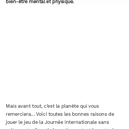
bien-être mental et physique.
Mais avant tout, c’est la planète qui vous
remerciera… Voici toutes les bonnes raisons de
jouer le jeu de la Journée internationale sans