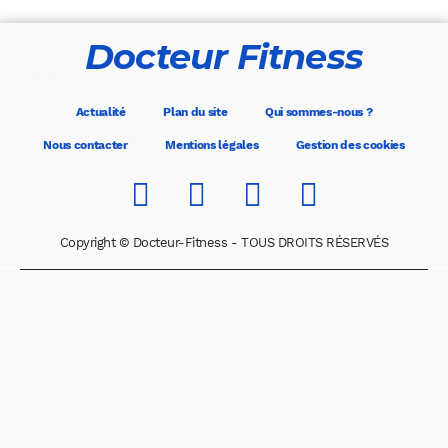
Docteur Fitness
Actualité
Plan du site
Qui sommes-nous ?
Nous contacter
Mentions légales
Gestion des cookies
Copyright © Docteur-Fitness - TOUS DROITS RÉSERVÉS