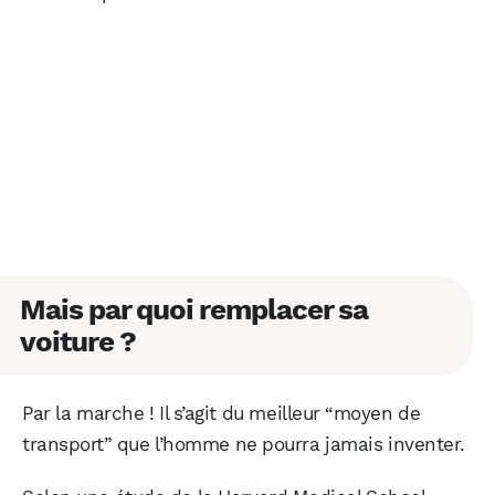
Mais par quoi remplacer sa
voiture ?
Par la marche ! Il s’agit du meilleur “moyen de
transport” que l’homme ne pourra jamais inventer.