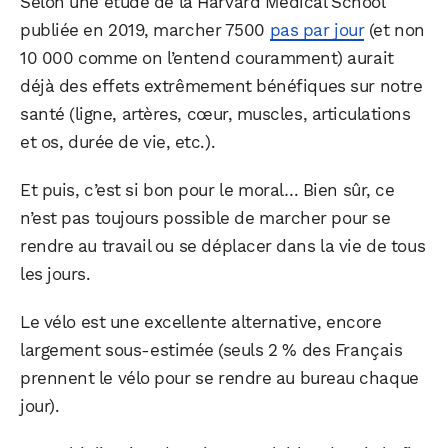
Selon une étude de la Harvard Medical School
publiée en 2019, marcher 7500
pas par jour
(et non
10 000 comme on l’entend couramment) aurait
déjà des effets extrêmement bénéfiques sur notre
santé (ligne, artères, cœur, muscles, articulations
et os, durée de vie, etc.).
Et puis, c’est si bon pour le moral… Bien sûr, ce
n’est pas toujours possible de marcher pour se
rendre au travail ou se déplacer dans la vie de tous
les jours.
Le vélo est une excellente alternative, encore
largement sous-estimée (seuls 2 % des Français
prennent le vélo pour se rendre au bureau chaque
jour).