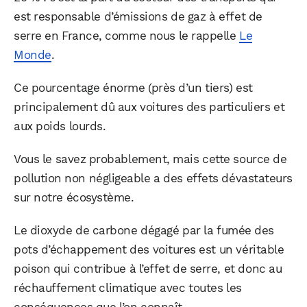
est responsable d’émissions de gaz à effet de
serre en France, comme nous le rappelle
Le
Monde
.
Ce pourcentage énorme (près d’un tiers) est
principalement dû aux voitures des particuliers et
aux poids lourds.
Vous le savez probablement, mais cette source de
pollution non négligeable a des effets dévastateurs
sur notre écosystème.
Le dioxyde de carbone dégagé par la fumée des
pots d’échappement des voitures est un véritable
poison qui contribue à l’effet de serre, et donc au
réchauffement climatique avec toutes les