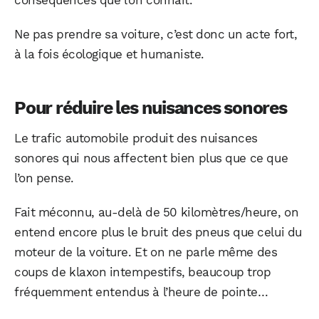
conséquences que l’on connaît.
Ne pas prendre sa voiture, c’est donc un acte fort,
à la fois écologique et humaniste.
Pour réduire les nuisances sonores
Le trafic automobile produit des nuisances
sonores qui nous affectent bien plus que ce que
l’on pense.
Fait méconnu, au-delà de 50 kilomètres/heure, on
entend encore plus le bruit des pneus que celui du
moteur de la voiture. Et on ne parle même des
coups de klaxon intempestifs, beaucoup trop
fréquemment entendus à l’heure de pointe…