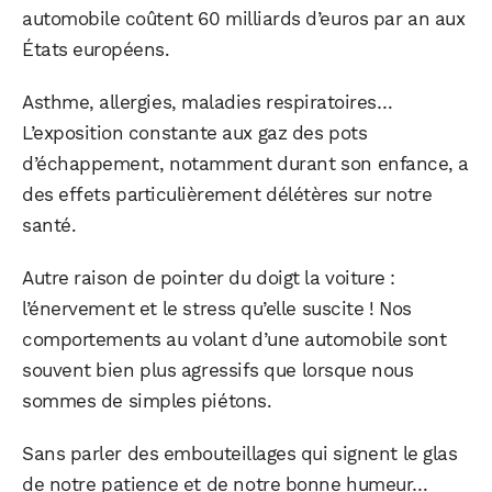
automobile coûtent 60 milliards d’euros par an aux
États européens.
Asthme, allergies, maladies respiratoires…
L’exposition constante aux gaz des pots
d’échappement, notamment durant son enfance, a
des effets particulièrement délétères sur notre
santé.
Autre raison de pointer du doigt la voiture :
l’énervement et le stress qu’elle suscite ! Nos
comportements au volant d’une automobile sont
souvent bien plus agressifs que lorsque nous
sommes de simples piétons.
Sans parler des embouteillages qui signent le glas
de notre patience et de notre bonne humeur…