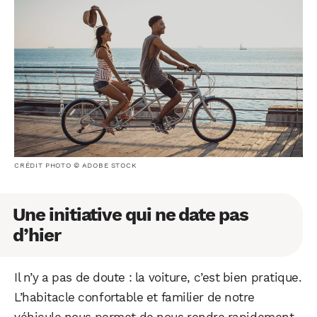
CRÉDIT PHOTO © ADOBE STOCK
Une initiative qui ne date pas
d’hier
Il n’y a pas de doute : la voiture, c’est bien pratique.
L’habitacle confortable et familier de notre