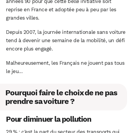
années 90 pour que cette belle initiative soit
reprise en France et adoptée peu à peu par les
grandes villes.
Depuis 2007, la journée internationale sans voiture
tend à devenir une semaine de la mobilité, un défi
encore plus engagé.
Malheureusement, les Français ne jouent pas tous
le jeu…
Pourquoi faire le choix de ne pas
prendre sa voiture ?
Pour diminuer la pollution
29 % : c’est la part du secteur des transports qui