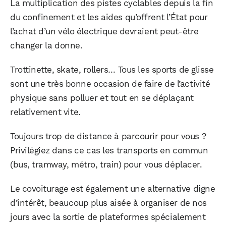
La multiplication des pistes cyclables depuis la fin
du confinement et les aides qu’offrent l’État pour
l’achat d’un vélo électrique devraient peut-être
changer la donne.
Trottinette, skate, rollers… Tous les sports de glisse
sont une très bonne occasion de faire de l’activité
physique sans polluer et tout en se déplaçant
relativement vite.
Toujours trop de distance à parcourir pour vous ?
Privilégiez dans ce cas les transports en commun
(bus, tramway, métro, train) pour vous déplacer.
Le covoiturage est également une alternative digne
d’intérêt, beaucoup plus aisée à organiser de nos
jours avec la sortie de plateformes spécialement