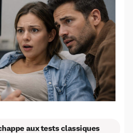
échappe aux tests classiques