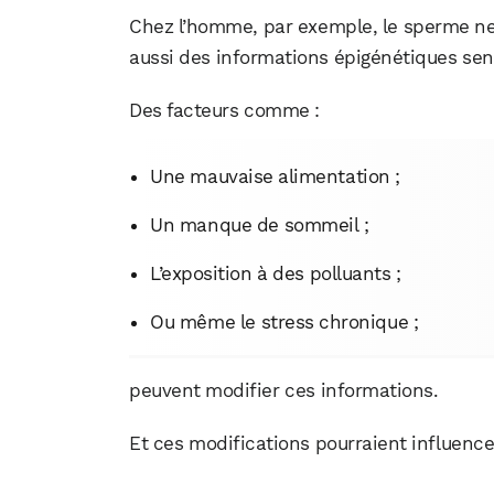
Chez l’homme, par exemple, le sperme ne 
aussi des informations épigénétiques sen
Des facteurs comme :
Une mauvaise alimentation ;
Un manque de sommeil ;
L’exposition à des polluants ;
Ou même le stress chronique ;
peuvent modifier ces informations.
Et ces modifications pourraient influence