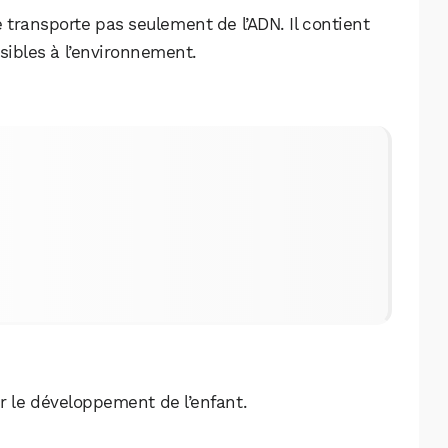
Facebook
X
LinkedIn
transporte pas seulement de l’ADN. Il contient
sibles à l’environnement.
r le développement de l’enfant.