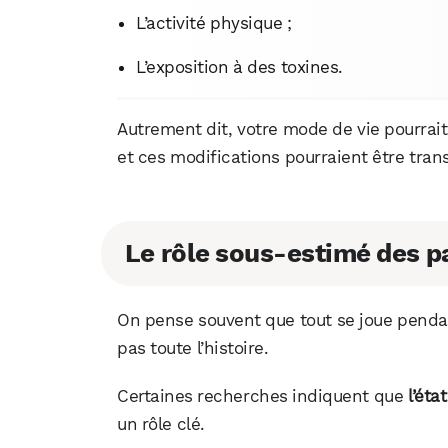
L’activité physique ;
L’exposition à des toxines.
Autrement dit, votre mode de vie pourrai
et ces modifications pourraient être tran
Le rôle sous-estimé des p
On pense souvent que tout se joue pendant
pas toute l’histoire.
Certaines recherches indiquent que
l’éta
un rôle clé.