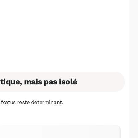
tique, mais pas isolé
 fœtus reste déterminant.