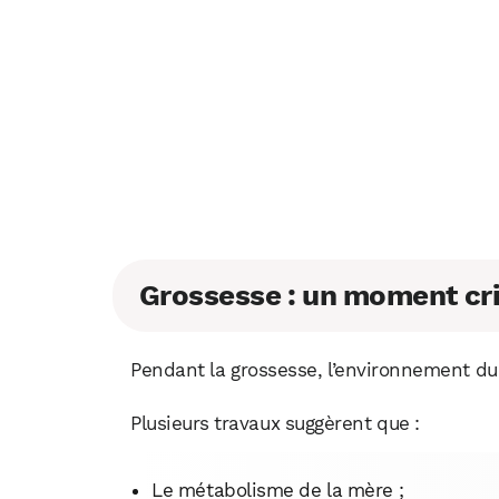
Grossesse : un moment cri
Pendant la grossesse, l’environnement du
Plusieurs travaux suggèrent que :
Le métabolisme de la mère ;