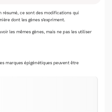
En résumé, ce sont des modifications qui
nière dont les gènes s’expriment.
oir les mêmes gènes, mais ne pas les utiliser
es marques épigénétiques peuvent être