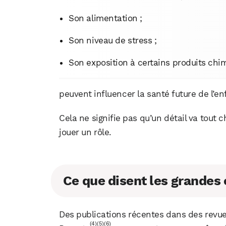
Son alimentation ;
Son niveau de stress ;
Son exposition à certains produits chi
peuvent influencer la santé future de l’en
Cela ne signifie pas qu’un détail va tout
jouer un rôle.
Ce que disent les grandes 
Des publications récentes dans des revu
(4)
(5)
(6)