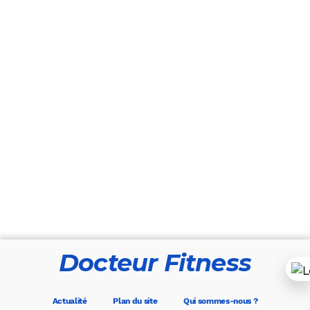
Docteur Fitness
Actualité
Plan du site
Qui sommes-nous ?