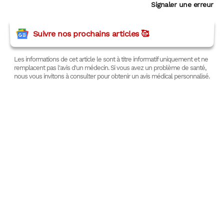
Signaler une erreur
Suivre nos prochains articles 🥰
Les informations de cet article le sont à titre informatif uniquement et ne
remplacent pas l'avis d'un médecin. Si vous avez un problème de santé,
nous vous invitons à consulter pour obtenir un avis médical personnalisé.