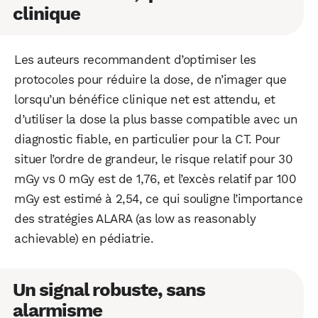
clinique
Les auteurs recommandent d’optimiser les
protocoles pour réduire la dose, de n’imager que
lorsqu’un bénéfice clinique net est attendu, et
d’utiliser la dose la plus basse compatible avec un
diagnostic fiable, en particulier pour la CT. Pour
situer l’ordre de grandeur, le risque relatif pour 30
mGy vs 0 mGy est de 1,76, et l’excès relatif par 100
mGy est estimé à 2,54, ce qui souligne l’importance
des stratégies ALARA (as low as reasonably
achievable) en pédiatrie.
Un signal robuste, sans
alarmisme