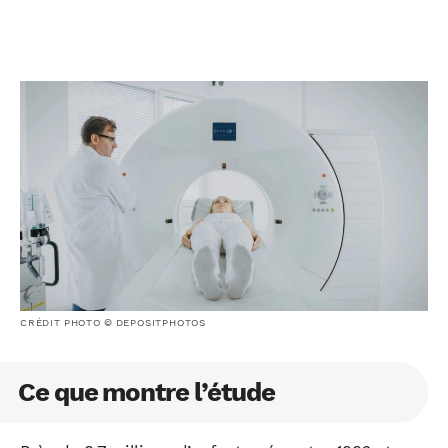
CRÉDIT PHOTO © DEPOSITPHOTOS
Ce que montre l’étude