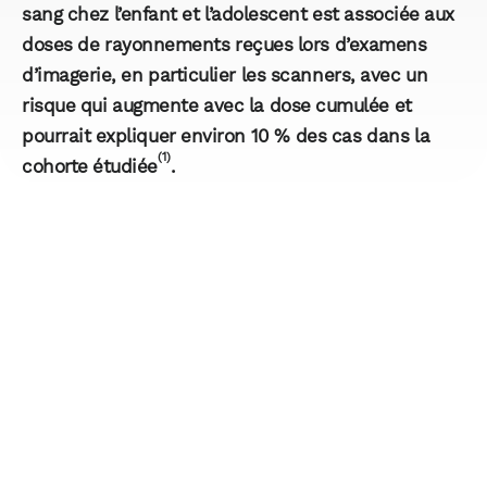
sang chez l’enfant et l’adolescent est associée aux
doses de rayonnements reçues lors d’examens
d’imagerie, en particulier les scanners, avec un
risque qui augmente avec la dose cumulée et
pourrait expliquer environ 10 % des cas dans la
(1)
cohorte étudiée
.