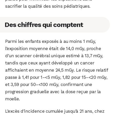
sacrifier la qualité des soins pédiatriques.
Des chiffres qui comptent
Parmi les enfants exposés à au moins 1 mGy,
l’exposition moyenne était de 14,0 mGy, proche
d’un scanner cérébral unique estimé à 13,7 mGy,
tandis que ceux ayant développé un cancer
affichaient en moyenne 24,5 mGy. Le risque relatif
passe à 1,41 pour 1–<5 mGy, 1,82 pour 15–<20 mGy,
et 3,59 pour 50–<100 mGy, confirmant une
progression graduelle avec la dose reçue par la
moelle.
L’excès d’incidence cumulée jusqu’à 21 ans, chez