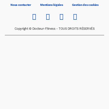
Nous contacter
Mentions légales
Gestion des cookies
Copyright © Docteur-Fitness - TOUS DROITS RÉSERVÉS