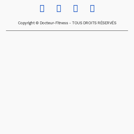
Copyright © Docteur-Fitness - TOUS DROITS RÉSERVÉS