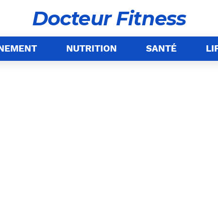
Docteur Fitness
ÎNEMENT
NUTRITION
SANTÉ
LI