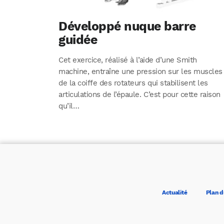
Développé nuque barre
guidée
Cet exercice, réalisé à l’aide d’une Smith
machine, entraîne une pression sur les muscles
de la coiffe des rotateurs qui stabilisent les
articulations de l’épaule. C’est pour cette raison
qu’il…
Actualité
Plan d