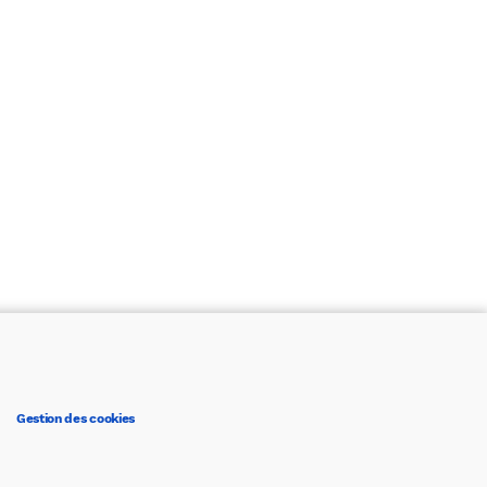
Gestion des cookies