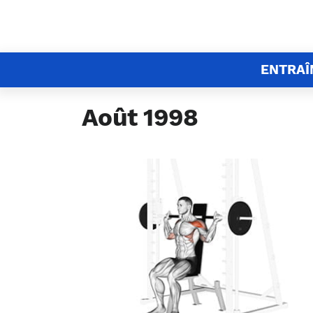
ENTRA
Août 1998