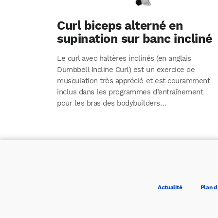
Curl biceps alterné en
supination sur banc incliné
Le curl avec haltères inclinés (en anglais
Dumbbell Incline Curl) est un exercice de
musculation très apprécié et est couramment
inclus dans les programmes d’entraînement
pour les bras des bodybuilders…
Actualité
Plan d