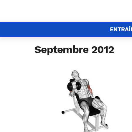
ENTRA
Septembre 2012