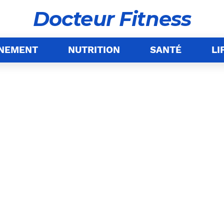
Docteur Fitness
ÎNEMENT
NUTRITION
SANTÉ
LI