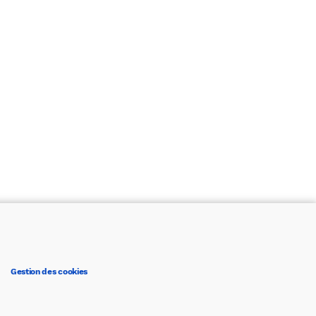
Gestion des cookies